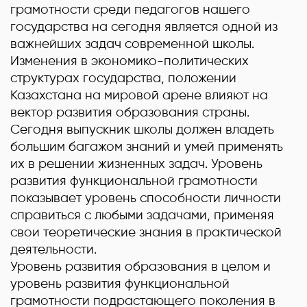
грамотности среди педагогов нашего
государства на сегодня является одной из
важнейших задач современной школы.
Изменения в экономико-политических
структурах государства, положении
Казахстана на мировой арене влияют на
вектор развития образования страны.
Сегодня выпускник школы должен владеть
большим багажом знаний и умей применять
их в решении жизненных задач. Уровень
развития функциональной грамотности
показывает уровень способности личности
справиться с любыми задачами, применяя
свои теоретические знания в практической
деятельности.
Уровень развития образования в целом и
уровень развития функциональной
грамотности подрастающего поколения в