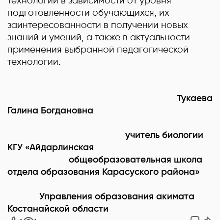
технологии в зависимости от уровня
подготовленности обучающихся, их
заинтересованности в получении новых
знаний и умений, а также в актуальности
применения выбранной педагогической
технологии.
Тукаева
Галина Богдановна
учитель биологии
КГУ «Айдарлинская
общеобразовательная школа
отдела образования Карасуского района»
Управления образования акимата
Костанайской области