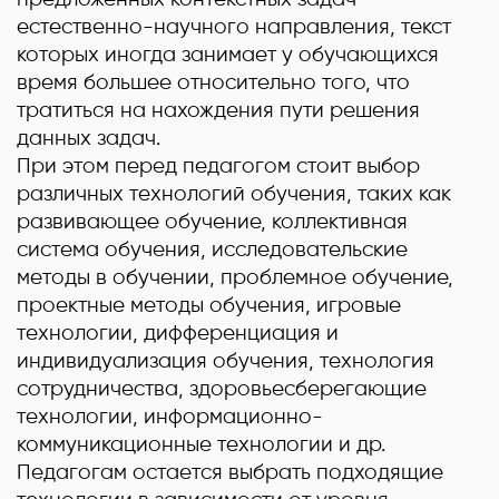
естественно-научного направления, текст
которых иногда занимает у обучающихся
время большее относительно того, что
тратиться на нахождения пути решения
данных задач.
При этом перед педагогом стоит выбор
различных технологий обучения, таких как
развивающее обучение, коллективная
система обучения, исследовательские
методы в обучении, проблемное обучение,
проектные методы обучения, игровые
технологии, дифференциация и
индивидуализация обучения, технология
сотрудничества, здоровьесберегающие
технологии, информационно-
коммуникационные технологии и др.
Педагогам остается выбрать подходящие