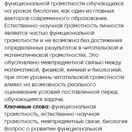
функциональной грамотности обучающихся
на уроках биологии, как один из главных
векторов современного образования.
Естественно-научная грамотность личности
является частью функциональной
грамотности и не возможна без достижения
определенных результатов в читательской и
математической грамотностях. Это
обусловлено межпредметной связью между
математикой, физикой, химией и биологией.
при этом уровень читательской грамотности
влияет на возможность реального
оценивания условий поставленной перед
обучающимся задачи.
Ключевые слова:
функциональная
грамотность, естественно-научная
грамотность, межпредметные связи, биология
Вопрос о развитии функциональной