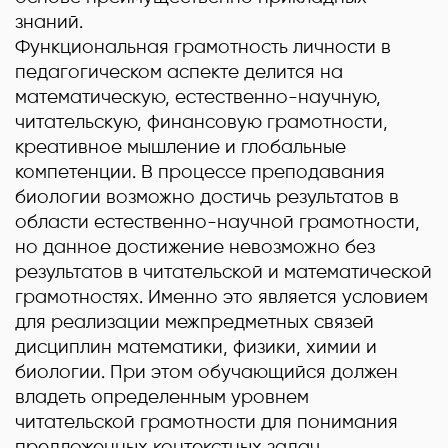
знаний.
Функциональная грамотность личности в
педагогическом аспекте делится на
математическую, естественно-научную,
читательскую, финансовую грамотности,
креативное мышление и глобальные
компетенции. В процессе преподавания
биологии возможно достичь результатов в
области естественно-научной грамотности,
но данное достижение невозможно без
результатов в читательской и математической
грамотностях. Именно это является условием
для реализации межпредметных связей
дисциплин математики, физики, химии и
биологии. При этом обучающийся должен
владеть определенным уровнем
читательской грамотности для понимания
предложенных контекстных задач