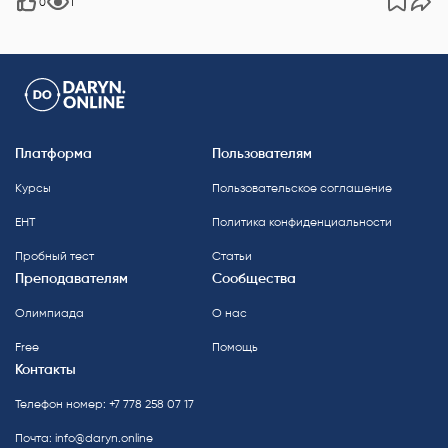
0
1
Платформа
Пользователям
Курсы
Пользовательское соглашение
ЕНТ
Политика конфиденциальности
Пробный тест
Статьи
Преподавателям
Сообщества
Олимпиада
О нас
Free
Помощь
Контакты
Телефон номер: +7 778 258 07 17
Почта:
info@daryn.online