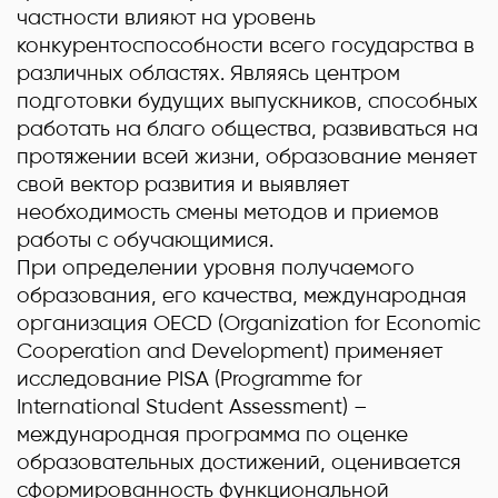
частности влияют на уровень
конкурентоспособности всего государства в
различных областях. Являясь центром
подготовки будущих выпускников, способных
работать на благо общества, развиваться на
протяжении всей жизни, образование меняет
свой вектор развития и выявляет
необходимость смены методов и приемов
работы с обучающимися.
При определении уровня получаемого
образования, его качества, международная
организация OECD (Organization for Economic
Cooperation and Development) применяет
исследование PISA (Programme for
International Student Assessment) –
международная программа по оценке
образовательных достижений, оценивается
сформированность функциональной