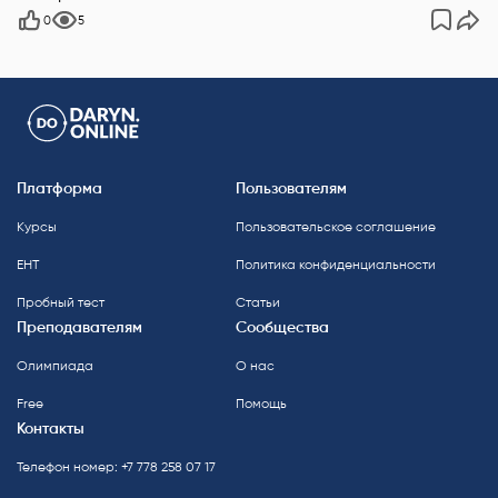
0
5
Платформа
Пользователям
Курсы
Пользовательское соглашение
ЕНТ
Политика конфиденциальности
Пробный тест
Статьи
Преподавателям
Сообщества
Олимпиада
О нас
Free
Помощь
Контакты
Телефон номер: +7 778 258 07 17