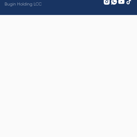
Bugin Holding LCC