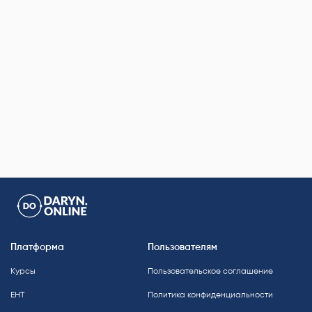
Платформа
Пользователям
Курсы
Пользовательское соглашение
ЕНТ
Политика конфиденциальности