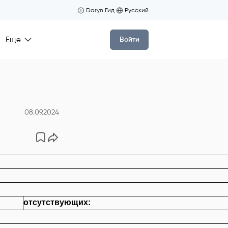
Daryn Гид
Русский
Еще
Войти
08.09.2024
отсутствующих: