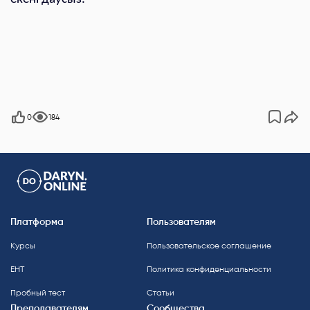
0
184
Платформа
Пользователям
Курсы
Пользовательское соглашение
ЕНТ
Политика конфиденциальности
Пробный тест
Статьи
Преподавателям
Сообщества