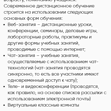
Современное дистанционное обучение
строится на использовании следующих
основных форм обучения:
Веб-занятия – дистанционные уроки,
конференции, семинары, деловые игры,
лабораторные работы, практикумы и
другие формы учебных занятий,
проводимые с помощью интернет;
Чат-занятия – учебные занятия,
осуществляемые с использованием чат-
технологий (чат-занятия проводятся
синхронно, то есть все участники имеют
одновременный доступ к чату);
Теле- и видеоконференции (проводятся,
как правило, на основе списков рассылки с
использованием электронной почты)
Виртуальные классные комнаты