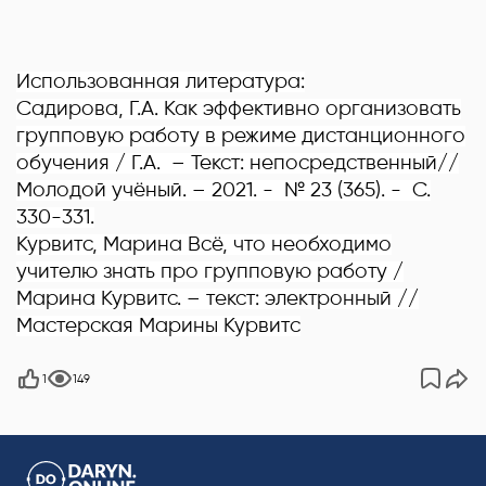
Использованная литература:
Садирова, Г.А. Как эффективно организовать
групповую работу в режиме дистанционного
обучения / Г.А. – Текст: непосредственный//
Молодой учёный. – 2021. - № 23 (365). - С.
330-331.
Курвитс, Марина Всё, что необходимо
учителю знать про групповую работу /
Марина Курвитс. – текст: электронный //
Мастерская Марины Курвитс
1
149