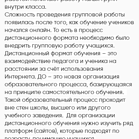
внутри класса.
Сложность проведения групповой работы
появилась после того, как обучение учеников
начался онлайн. То есть в процесс
дистанционного формата необходимо было
внедрить групповую работу учащихся.
Дистанционный формат обучения – это
взаимодействие педагога и ученика на
расстоянии за счёт использования
Интернета. ДО – это новая организация
образовательного процесса, базирующаяся
на принципе самостоятельного обучения.
Такой образовательный процесс проходит
вне стен школы, высшего или другого
учебного заведения. Для организации
дистанционного обучения нужно изучить ряд
платформ (сайтов), которые подходят по
возрасту, пониманию учащихся.