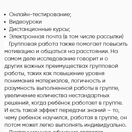
Онлайн-тестирование;
Видеоуроки
Дистанционные курсы;
Электронная почта (в том числе рассылки)
Групповая работа также помогает повысить
мотивацию и общаться на расстоянии. На
самом деле исследование говорит и о
других важных преимуществах групповой
работы, таких как повышение уровня
понимания материалов, логичность и
разумность выполненной работы в группе,
увеличение количества нестандартных
решений, когда ребёнок работает в группе.
И есть такой эффект передачи знаний – то,
чему ребенок научился, работая в группе, он
потом может легко выполнять индивидуально.