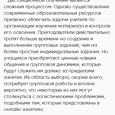
Дистанционное обучение является
сложным процессом. Однако существование
современных образовательных ресурсов
призвано облегчить задачи учителя по
организации изучения материала и контроля
его освоения. Преподаватели действительно
тратят больше времени на создание и
выполнение групповых заданий, чем на
более простые индивидуальные задания. Но
учащиеся приобретают ценные навыки
общения и групповой динамики, которые
будут служить им далеко за пределами
занятия. Их область выбора, скорее всего,
потребует групповой работы и вполне
вероятно, что некоторые из них могут
столкнуться с логистическими проблемами,
подобными тем, которые представлены в
онлайн занятиях.