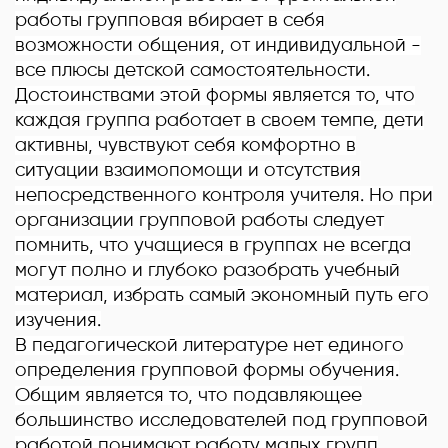
работы групповая вбирает в себя
возможности общения, от индивидуальной -
все плюсы детской самостоятельности.
Достоинствами этой формы является то, что
каждая группа работает в своем темпе, дети
активны, чувствуют себя комфортно в
ситуации взаимопомощи и отсутствия
непосредственного контроля учителя. Но при
организации групповой работы следует
помнить, что учащиеся в группах не всегда
могут полно и глубоко разобрать учебный
материал, избрать самый экономный путь его
изучения.
В педагогической литературе нет единого
определения групповой формы обучения.
Общим является то, что подавляющее
большинство исследователей под групповой
работой понимают работу малых групп