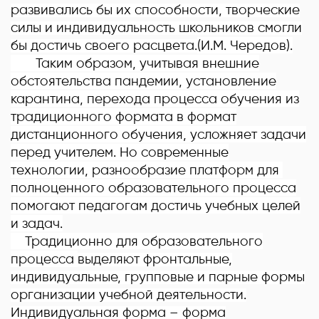
развивались бы их способности, творческие
силы и индивидуальность школьников смогли
бы достичь своего расцвета.
(И.М. Чередов).
Таким образом, учитывая внешние
обстоятельства пандемии, установление
карантина, перехода процесса обучения из
традиционного формата в формат
дистанционного обучения, усложняет задачи
перед учителем. Но современные
технологии, разнообразие платформ для
полноценного образовательного процесса
помогают педагогам достичь учебных целей
и задач.
Традиционно для образовательного
процесса
выделяют
фронтальные,
индивидуальные, групповые и парные
формы
организации учебной деятельности.
Индивидуальная форма – форма