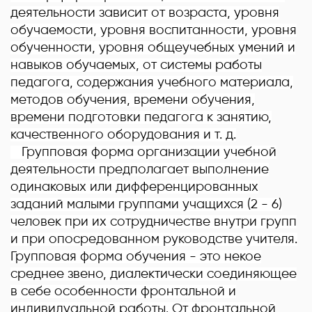
деятельности зависит от возраста, уровня
обучаемости, уровня воспитанности, уровня
обученности, уровня общеучебных умений и
навыков обучаемых, от системы работы
педагога, содержания учебного материала,
методов обучения, времени обучения,
времени подготовки педагога к занятию,
качественного оборудования и т. д.
Групповая форма организации учебной
деятельности предполагает выполнение
одинаковых или дифференцированных
заданий малыми группами учащихся (2 - 6)
человек при их сотрудничестве внутри групп
и при опосредованном руководстве учителя.
Групповая форма обучения - это некое
среднее звено, диалектически соединяющее
в себе особенности фронтальной и
индивидуальной работы. От фронтальной