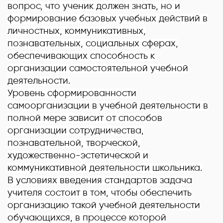
вопрос, что ученик должен знать, но и
формирование базовых учебных действий в
личностных, коммуникативных,
познавательных, социальных сферах,
обеспечивающих способность к
организации самостоятельной учебной
деятельности.
Уровень сформированности
самоорганизации в учебной деятельности в
полной мере зависит от способов
организации сотрудничества,
познавательной, творческой,
художественно-эстетической и
коммуникативной деятельности школьника.
В условиях введения стандартов задача
учителя состоит в том, чтобы обеспечить
организацию такой учебной деятельности
обучающихся, в процессе которой