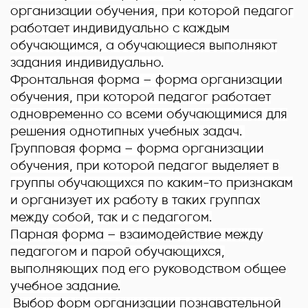
организации обу
чения, при которой педагог
работает индивидуально с каждым
обучающимся, а обучающиеся выполняют
задания индивидуально.
Фронтальная форма
– форма организации
обучения, при которой педагог работает
одновременно со всеми обучающимися для
решения однотипных учебных задач.
Групповая форма –
форма организации
обучения, при которой педагог выделяет в
группы обучающихся по каким-то признакам
и организует их работу в таких группах
между собой, так и с педагогом.
Парная форма
– взаимодействие между
педагогом и парой обучающихся,
выполняющих под его руководством общее
учебное задание.
Выбор форм организации познавательной