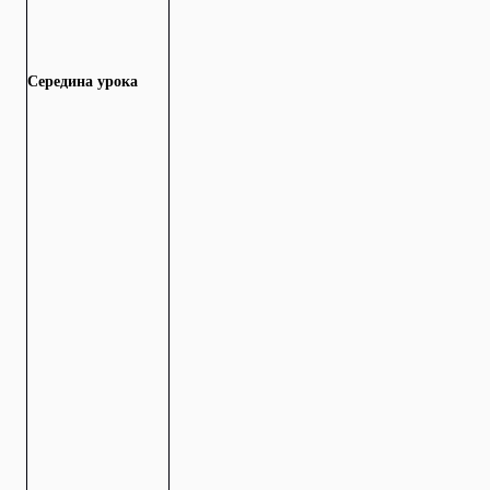
Середина урока