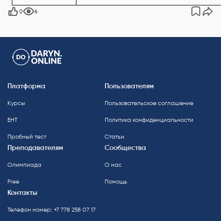
0
6
Платформа
Пользователям
Курсы
Пользовательское соглашение
ЕНТ
Политика конфиденциальности
Пробный тест
Статьи
Преподавателям
Сообщества
Олимпиада
О нас
Free
Помощь
Контакты
Телефон номер: +7 778 258 07 17