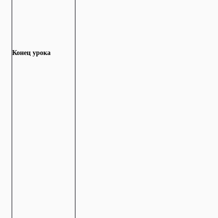
Конец урока