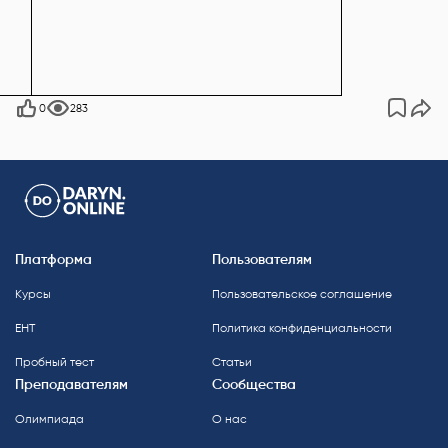
0
283
Платформа
Пользователям
Курсы
Пользовательское соглашение
ЕНТ
Политика конфиденциальности
Пробный тест
Статьи
Преподавателям
Сообщества
Олимпиада
О нас