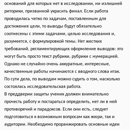
оснований для которых нет в исследовании, ни излишней
риторики, призванной украсить финал. Если работа
проводилась четко по задачам, поставленным для
достижения цели, то выводы будут обязательно
соотнесены с этими задачами, целью исследования и,
разумеется, с формулировкой темы. Нет жестких
требований, регламентирующих оформление выводов: это
могут быть просто текст рубрики, рубрики с нумерацией.
Однако не случайно очень аккуратные, интересные,
качественные работы начинаются с вводного слова итак.
По сути дела, по выводам можно судить о том, насколько
состоялась исследовательская работа.
В преддверии защиты ученик должен внимательно
прочесть работу и постараться определить, нет ли в ней
противоречий и парадоксов. Если они есть, следует
подготовиться к возможным вопросам как жюри, так и
аудитории. Необходимо проранжировать основные идеи