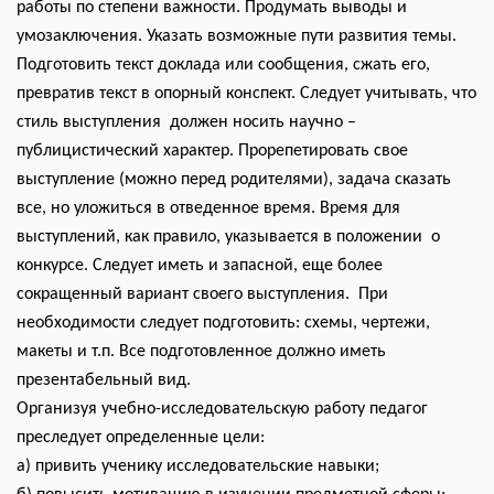
работы по степени важности. Продумать выводы и
умозаключения. Указать возможные пути развития темы.
Подготовить текст доклада или сообщения, сжать его,
превратив текст в опорный конспект. Следует учитывать, что
стиль выступления должен носить научно –
публицистический характер. Прорепетировать свое
выступление (можно перед родителями), задача сказать
все, но уложиться в отведенное время. Время для
выступлений, как правило, указывается в положении о
конкурсе. Следует иметь и запасной, еще более
сокращенный вариант своего выступления. При
необходимости следует подготовить: схемы, чертежи,
макеты и т.п. Все подготовленное должно иметь
презентабельный вид.
Организуя учебно-исследовательскую работу педагог
преследует определенные цели:
а) привить ученику исследовательские навыки;