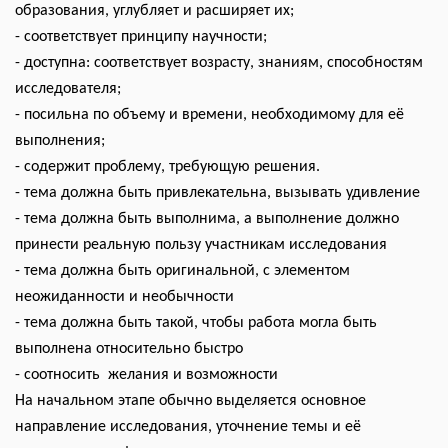
образования, углубляет и расширяет их;
- соответствует принципу научности;
- доступна: соответствует возрасту, знаниям, способностям
исследователя;
- посильна по объему и времени, необходимому для её
выполнения;
- содержит проблему, требующую решения.
- тема должна быть привлекательна, вызывать удивление
- тема должна быть выполнима, а выполнение должно
принести реальную пользу участникам исследования
- тема должна быть оригинальной, с элементом
неожиданности и необычности
- тема должна быть такой, чтобы работа могла быть
выполнена относительно быстро
- соотносить желания и возможности
На начальном этапе обычно выделяется основное
направление исследования, уточнение темы и её