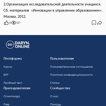
2.Организация исследовательской деятельности учащихся.
Сб. материалов «Инновации в управлении образованием».
Москва, 2012.
0
127
Платформа
Пользователям
Курсы
Пользовательское соглашение
ЕНТ
Политика конфиденциальности
Пробный тест
Статьи
Преподавателям
Сообщества
Олимпиада
О нас
Free
Помощь