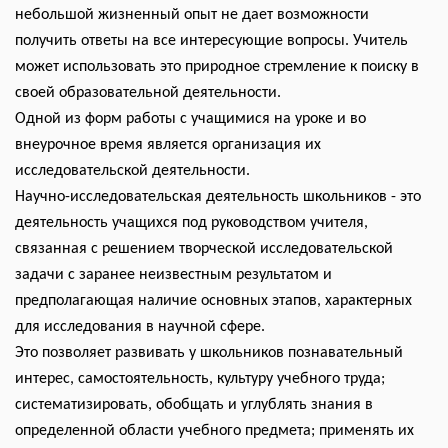
небольшой жизненный опыт не дает возможности
получить ответы на все интересующие вопросы. Учитель
может использовать это природное стремление к поиску в
своей образовательной деятельности.
Одной из форм работы с учащимися на уроке и во
внеурочное время является организация их
исследовательской деятельности.
Научно-исследовательская деятельность школьников - это
деятельность учащихся под руководством учителя,
связанная с решением творческой исследовательской
задачи с заранее неизвестным результатом и
предполагающая наличие основных этапов, характерных
для исследования в научной сфере.
Это позволяет развивать у школьников познавательный
интерес, самостоятельность, культуру учебного труда;
систематизировать, обобщать и углублять знания в
определенной области учебного предмета; применять их