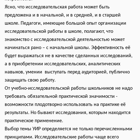
Ясно, что исследовательская работа может быть
предложена и в начальной, и в средней, и в старшей
школе. Педагоги, имеющие большой опыт организации
исследовательской работы в школе, полагают, что
знакомство с исследовательской деятельностью может
начинаться рано – с начальной школы. Эффективность её
будет выражаться не в качестве сделанных исследований,
а в приобретении исследовательских, аналитических
навыков, умении выступать перед аудиторией, публично
защищать свою работу.
От учебно-исследовательской работы школьников не надо
требовать обязательной практической значимости -
возможности плодотворно использовать на практике её
результаты. Но бывают исследования, которым находится
практическое применение.
Выбор темы УИР определяется не только перечисленными
принципами. Исследовательские работы чаще всего