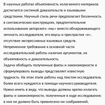
В научных работах объективность излагаемого материала
достигается системой доказательств и языковыми
средствами. Научный стиль речи предполагает безличность
в синтаксических конструкциях, предпочтительное
использование авторского «мы» вместо обнаруживающего
личность исследователя, его вкусы и пристрастия «я»,
отсутствие экспрессивных языковых средств.
Непременное требование к основной части
исследовательской работы наличие аргументов, их
объективность и доказательность.
Задача обобщить полученные факты и закономерности и
сформулировать выводы представляет известную
трудность. На этом этапе работы над текстом исследователь
более всего нуждается в помощи научного руководителя.
Нужно иметь в виду, что выводы должны кратко излагать
факты и закономерности, полученные в ходе исследования;
в них не должно быть привнесено ни соображений,