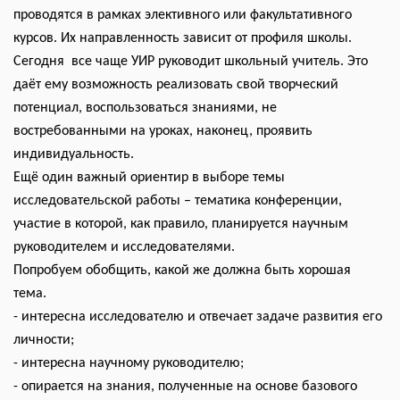
проводятся в рамках элективного или факультативного
курсов. Их направленность зависит от профиля школы.
Сегодня все чаще УИР руководит школьный учитель. Это
даёт ему возможность реализовать свой творческий
потенциал, воспользоваться знаниями, не
востребованными на уроках, наконец, проявить
индивидуальность.
Ещё один важный ориентир в выборе темы
исследовательской работы – тематика конференции,
участие в которой, как правило, планируется научным
руководителем и исследователями.
Попробуем обобщить, какой же должна быть хорошая
тема.
- интересна исследователю и отвечает задаче развития его
личности;
- интересна научному руководителю;
- опирается на знания, полученные на основе базового