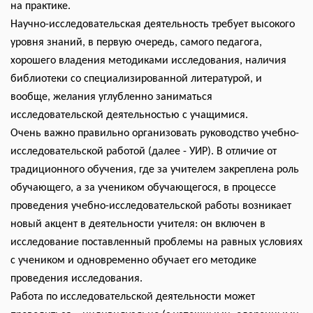
на практике.
Научно-исследовательская деятельность требует высокого
уровня знаний, в первую очередь, самого педагога,
хорошего владения методиками исследования, наличия
библиотеки со специализированной литературой, и
вообще, желания углубленно заниматься
исследовательской деятельностью с учащимися.
Очень важно правильно организовать руководство учебно-
исследовательской работой (далее - УИР). В отличие от
традиционного обучения, где за учителем закреплена роль
обучающего, а за учеником обучающегося, в процессе
проведения учебно-исследовательской работы возникает
новый акцент в деятельности учителя: он включен в
исследование поставленный проблемы на равных условиях
с учеником и одновременно обучает его методике
проведения исследования.
Работа по исследовательской деятельности может