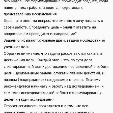
окончательное формулирование происходит позднее, когда
пишется текст работы и ведется подготовка к
представлению исследования.
Цель – это ответ на вопрос, что именно я хочу показать в
своей работе. Определить цель – значит ответить на
вопрос: зачем проводится исследование?
Задачи описывают основные шаги, задачи исследования
уточняют цель.
Обратите внимание, что задачи раскрываются как этапы
достижения цели. Каждый этап – это, по сути дела,
спланированный шаг к достижению поставленной в работе
цели. Продуманные задачи служат и планом действий, и
планом («содержание») создаваемого текста. Поэтому
рекомендуется начинать и работу над исследованием, и
сам текст исследовательской работы с формулирования
целей и задач исследования.
Строгая логичность проявляется и в том, что все
предложения располагаются в последовательности,