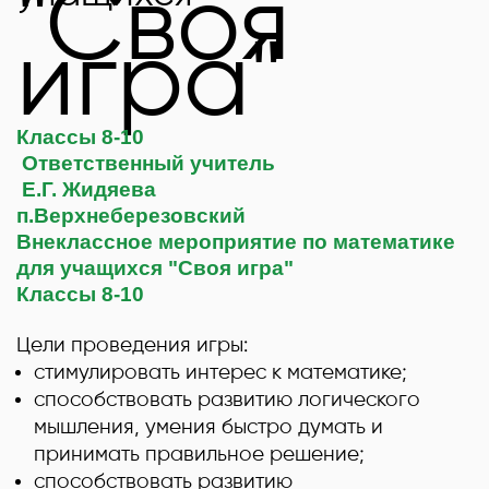
"Своя
игра"
Классы 8-10
Ответственный учитель
Е.Г. Жидяева
п.Верхнеберезовский
Внеклассное мероприятие по математике
для учащихся "Своя игра"
Классы 8-10
Цели проведения игры:
стимулировать интерес к математике;
способствовать развитию логического
мышления, умения быстро думать и
принимать правильное решение;
способствовать развитию