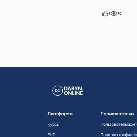
1
90
Платформа
Пользователям
Курсы
Пользовательское
ЕНТ
Политика конфиде