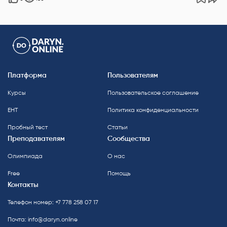
Платформа
Пользователям
Курсы
Пользовательское соглашение
ЕНТ
Политика конфиденциальности
Пробный тест
Статьи
Преподавателям
Сообщества
Олимпиада
О нас
Free
Помощь
Контакты
Телефон номер: +7 778 258 07 17
Почта:
info@daryn.online