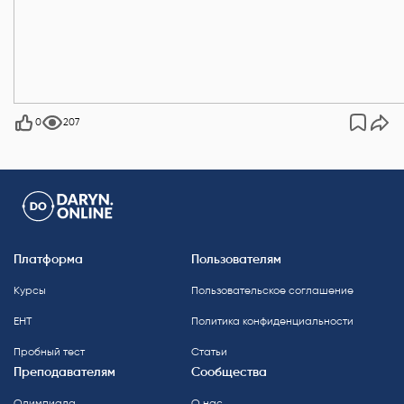
0
207
Платформа
Пользователям
Курсы
Пользовательское соглашение
ЕНТ
Политика конфиденциальности
Пробный тест
Статьи
Преподавателям
Сообщества
Олимпиада
О нас