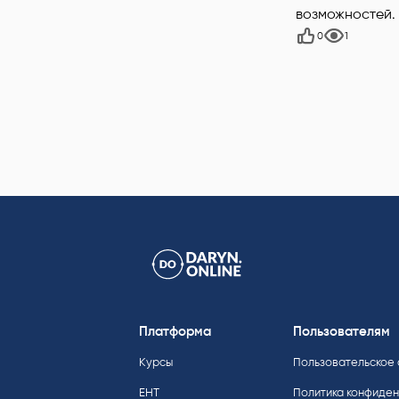
возможностей.
0
1
Платформа
Пользователям
Курсы
Пользовательское
ЕНТ
Политика конфиде