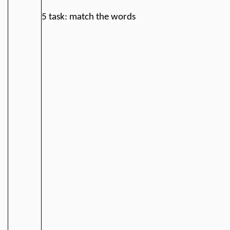
5 task: match the words