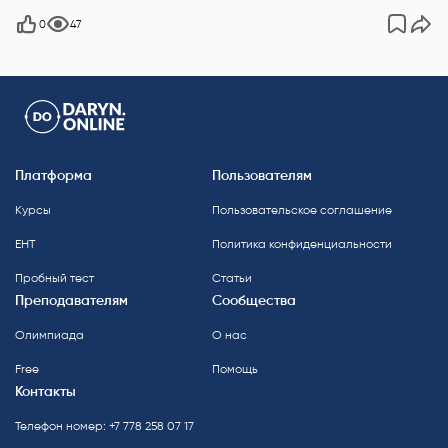
0
47
Платформа
Пользователям
Курсы
Пользовательское соглашение
ЕНТ
Политика конфиденциальности
Пробный тест
Статьи
Преподавателям
Сообщества
Олимпиада
О нас
Free
Помощь
Контакты
Телефон номер: +7 778 258 07 17