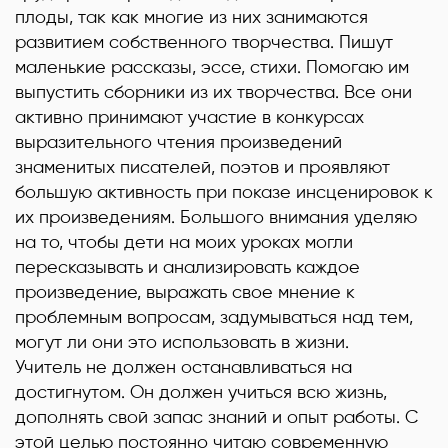
плоды, так как многие из них занимаются
развитием собственного творчества. Пишут
маленькие рассказы, эссе, стихи. Помогаю им
выпустить сборники из их творчества. Все они
активно принимают участие в конкурсах
выразительного чтения произведений
знаменитых писателей, поэтов и проявляют
большую активность при показе инсценировок к
их произведениям. Большого внимания уделяю
на то, чтобы дети на моих уроках могли
пересказывать и анализировать каждое
произведение, выражать свое мнение к
проблемным вопросам, задумываться над тем,
могут ли они это использовать в жизни.
Учитель не должен останавливаться на
достигнутом. Он должен учиться всю жизнь,
дополнять свой запас знаний и опыт работы. С
этой целью постоянно читаю современную