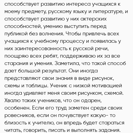
способствует развитию интереса учащихся к
моему предмету, русскому языку и литературе, и
способствует развитию у них актерских
способностей, умению выступить перед
публикой без волнения. Чтобы привлечь всех
учащихся к учебному процессу и появилась у
них заинтересованность к русской речи,
поощряю всех ребят, поддерживаю их за все
старания и умения. Заметила, что такой способ
дает большой результат. Они иногда
представляют свои знания в виде рисунок,
схемы и таблицы. Ученик с низкой мотивацией
иногда удивляет меня своим рисунком, схемой.
Хвалю таких учеников, что он одарен,
особенен. Если его труд заметен среди своих
ровесников, если он почувствует какую- то
близость к учителю, он впредь будет стараться
читать, говорить, писать и выполнять задания.