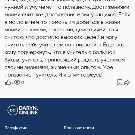
нужной и учу чему- то полезному.
Достижениями
моими считаю- достижения моих учащихся. Если
я могла в чем-то помочь им добиться в жизни
моими знаниями, советами, действиями, то я
считаю, что достигла высоких целей и могу
считать себя учителем по призванию. Еще раз
хочу подчеркнуть, что я учитель с большой
буквы, учитель, приносящий радость ученикам
своими знаниями, жизненным опытом. Мое
призвание- учитель. И я этим горжусь!
2
72
Платформа
Пользователям