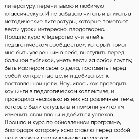
литературу, перечитываю и любимую
классическую. И не забываю читать и вникать в
методические литературы, которые помогают
вести уроки интересно, плодотворно.
Прошла курс «Лидерство учителей в
педагогическом сообществе», который помог
мне быть уверенным в себе, выступить перед
большой публикой, уметь вести за собой группу,
быть мастером своего дела, поставить перед
собой конкретные цели и добиваться к
поставленной цели. Научилась как проводить
коучинги в педагогическом коллективе, и
проводила несколько из них на различные темы,
которые были актуальны и помогли учителям
изменить свои планы и добиться успехов.
Прошла и курс по обновленной программе,
благодаря которому ясно ставлю перед собой
цели урока и реализовываю на уроках