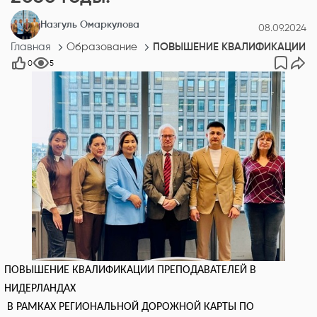
Назгуль Омаркулова
08.09.2024
Главная
Образование
ПОВЫШЕНИЕ КВАЛИФИКАЦИИ ПР
0
5
ПОВЫШЕНИЕ КВАЛИФИКАЦИИ ПРЕПОДАВАТЕЛЕЙ В
НИДЕРЛАНДАХ
В РАМКАХ РЕГИОНАЛЬНОЙ ДОРОЖНОЙ КАРТЫ ПО