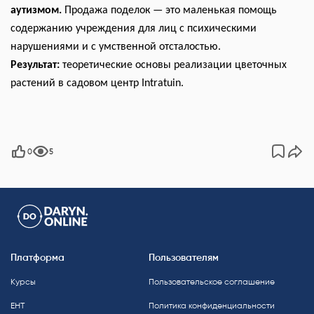
аутизмом.
Продажа поделок — это маленькая помощь
содержанию учреждения для лиц с психическими
нарушениями и с умственной отсталостью.
Результат:
теоретические основы реализации цветочных
растений в садовом центр Intratuin.
0
5
Платформа
Пользователям
Курсы
Пользовательское соглашение
ЕНТ
Политика конфиденциальности