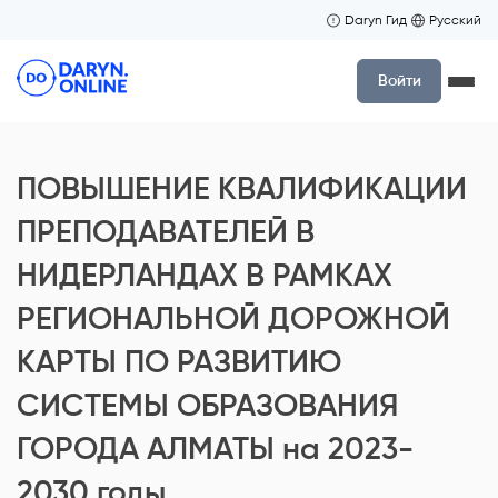
Daryn Гид
Русский
Войти
ПОВЫШЕНИЕ КВАЛИФИКАЦИИ
ПРЕПОДАВАТЕЛЕЙ В
НИДЕРЛАНДАХ В РАМКАХ
РЕГИОНАЛЬНОЙ ДОРОЖНОЙ
КАРТЫ ПО РАЗВИТИЮ
СИСТЕМЫ ОБРАЗОВАНИЯ
ГОРОДА АЛМАТЫ на 2023-
2030 годы.