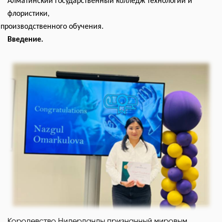
Алматинский государственный колледж технологии и
флористики,
 производственного обучения.
Введение.
Королевство Нидерланды признанный мировым