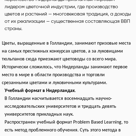
лидером цветочной индустрии, где производство
цветов и растений — многовековая традиция, а доходы
от их реализации — существенная составляющая ВВП
страны.
Цветы, выращенные в Голландии, занимают призовые места
на самых престижных конкурсах цветов, а за луковицами
тюльпанов сюда приезжают цветоводы со всего мира.
Исторически сложилось, что Нидерланды занимают первое
место в мире в области производства и торговли
срезанными цветами и луковичными культурами.
Учебный формат в Нидерландах
.
В Голландии насчитывается восемнадцать научно-
исследовательских университетов и тридцать девять
университетов прикладных наук.
Распространен учебный формат Problem Based Learning, то
есть метод проблемного обучения. Суть этого метода в