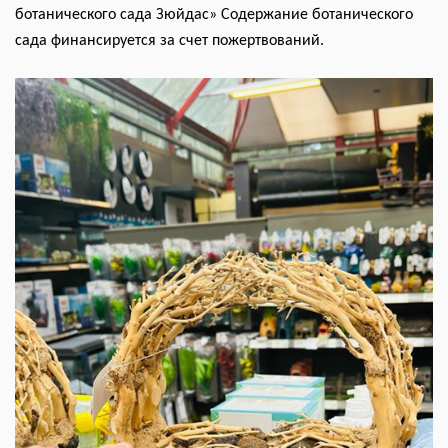
ботанического сада Зюйдас» Содержание ботанического
сада финансируется за счет пожертвований.