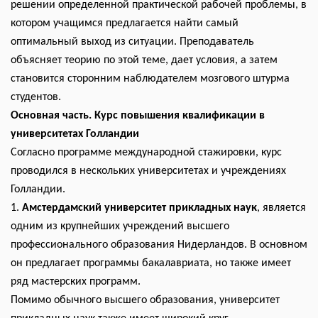
решении определенной практической рабочей проблемы, в
котором учащимся предлагается найти самый
оптимальный выход из ситуации. Преподаватель
объясняет теорию по этой теме, дает условия, а затем
становится сторонним наблюдателем мозгового штурма
студентов.
Основная часть. Курс повышения квалификации в
университетах Голландии
Согласно программе международной стажировки, курс
проводился в нескольких университетах и учреждениях
Голландии.
1.
Амстердамский университет прикладных наук
, является
одним из крупнейших учреждений высшего
профессионального образования Нидерландов. В основном
он предлагает программы бакалавриата, но также имеет
ряд мастерских программ.
Помимо обычного высшего образования, университет