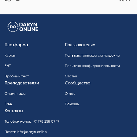
Платформа
Пользователям
Курсы
Пользовательское соглашение
ЕНТ
Политика конфиденциальности
Пробный тест
Статьи
Преподавателям
Сообщества
Олимпиада
О нас
Free
Помощь
Контакты
Телефон номер: +7 778 258 07 17
Почта:
info@daryn.online