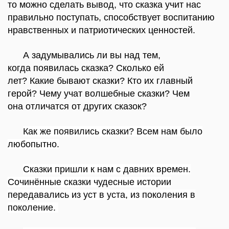
то можно сделать вывод, что сказка учит нас
правильно поступать, способствует воспитанию
нравственных и патриотических ценностей.
А задумывались ли вы над тем,
когда
появилась сказка? Сколько ей
лет? Какие
бывают сказки? Кто их
главный
герой? Чему учат волшебные
сказки? Чем
она
отличатся от других сказок?
Как же появились сказки? Всем нам было
любопытно.
Сказки пришли к нам с давних времен.
Сочинённые сказки чудесные истории
передавались из уст в уста, из поколения в
поколение
.