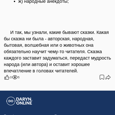
ж)
народные
анекдоты;
И так, мы узнали, какие бывают сказки. Какая
бы сказка ни была - авторская, народная,
бытовая, волшебная или о животных она
обязательно научит чему-то читателя. Сказка
каждого заставит задуматься, передаст мудрость
народа (или автора) и оставит хорошее
впечатление в головах читателей.
0
5