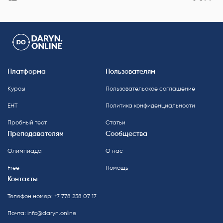
Платформа
Пользователям
Курсы
Пользовательское соглашение
ЕНТ
Политика конфиденциальности
Пробный тест
Статьи
Преподавателям
Сообщества
Олимпиада
О нас
Free
Помощь
Контакты
Телефон номер: +7 778 258 07 17
Почта:
info@daryn.online