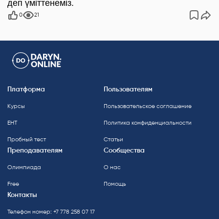
деп үміттенеміз.
0
21
Платформа
Пользователям
Курсы
Пользовательское соглашение
ЕНТ
Политика конфиденциальности
Пробный тест
Статьи
Преподавателям
Сообщества
Олимпиада
О нас
Free
Помощь
Контакты
Телефон номер: +7 778 258 07 17