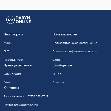
Платформа
Пользователям
Курсы
Пользовательское соглашение
ЕНТ
Политика конфиденциальности
Пробный тест
Статьи
Преподавателям
Сообщества
Олимпиада
О нас
Free
Помощь
Контакты
Телефон номер: +7 778 258 07 17
Почта:
info@daryn.online