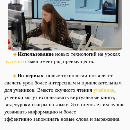
Использование
новых технологий на уроках
◈
русского
языка имеет ряд преимуществ.
Во-первых
, новые технологии позволяют
◈
сделать урок более интересным и привлекательным
для учеников. Вместо скучного чтения
учебника
,
ученики могут использовать виртуальные книги,
видеоуроки и игры на языке. Это помогает им лучше
усваивать информацию и более
эффективно запоминать новые слова и выражения.