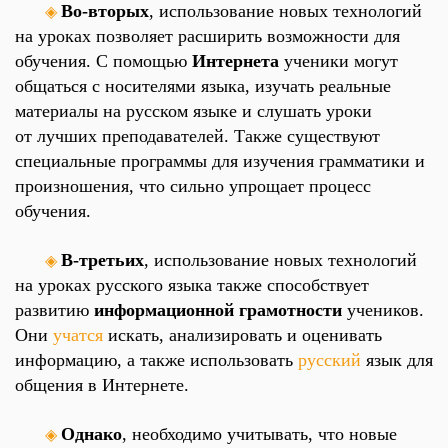
Во-вторых
, использование новых технологий
◈
на уроках позволяет расширить возможности для
обучения. С помощью
Интернета
ученики могут
общаться с носителями языка, изучать реальные
материалы на русском языке и слушать уроки
от лучших преподавателей. Также существуют
специальные программы для изучения грамматики и
произношения, что сильно упрощает процесс
обучения.
В-третьих
, использование новых технологий
◈
на уроках русского языка также способствует
развитию
информационной грамотности
учеников.
Они
учатся
искать, анализировать и оценивать
информацию, а также использовать
русский
язык для
общения в Интернете.
Однако
, необходимо учитывать, что новые
◈