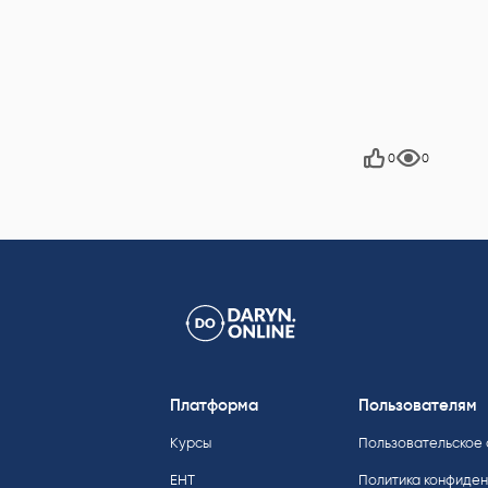
Хо
0
0
Платформа
Пользователям
Курсы
Пользовательское
ЕНТ
Политика конфиде