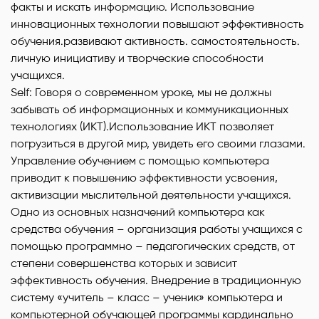
факты и искать информацию. Использование
инновационных технологии повышают эффективность
обучения.развивают активность. самостоятельность.
личную инициативу и творческие способности
учащихся.
Self: Говоря о современном уроке, мы не должны
забывать об информационных и коммуникационных
технологиях (ИКТ).Использование ИКТ позволяет
погрузиться в другой мир, увидеть его своими глазами.
Управление обучением с помощью компьютера
приводит к повышению эффективности усвоения,
активизации мыслительной деятельности учащихся.
Одно из основных назначений компьютера как
средства обучения – организация работы учащихся с
помощью программно – педагогических средств, от
степени совершенства которых и зависит
эффективность обучения. Внедрение в традиционную
систему «учитель – класс – ученик» компьютера и
компьютерной обучающей программы кардинально