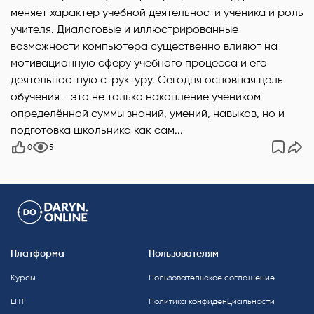
меняет характер учебной деятельности ученика и роль
учителя. Диалоговые и иллюстрированные
возможности компьютера существенно влияют на
мотивационную сферу учебного процесса и его
деятельностную структуру. Сегодня основная цель
обучения - это не только накопление учеником
определённой суммы знаний, умений, навыков, но и
подготовка школьника как сам...
0
5
Платформа
Пользователям
Курсы
Пользовательское соглашение
ЕНТ
Политика конфиденциальности