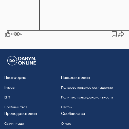
0
6
Платформа
Пользователям
Курсы
Пользовательское соглашение
ЕНТ
Политика конфиденциальности
Пробный тест
Статьи
Преподавателям
Сообщества
Олимпиада
О нас