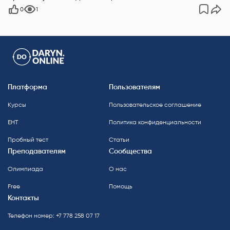
0
1
Платформа
Пользователям
Курсы
Пользовательское соглашение
ЕНТ
Политика конфиденциальности
Пробный тест
Статьи
Преподавателям
Сообщества
Олимпиада
О нас
Free
Помощь
Контакты
Телефон номер: +7 778 258 07 17