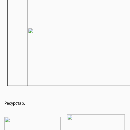
Ресурстар: