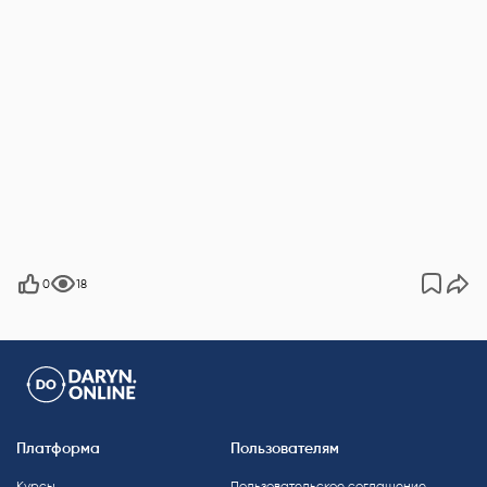
0
18
Платформа
Пользователям
Курсы
Пользовательское соглашение