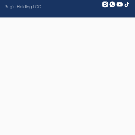
Bugin Holding LCC