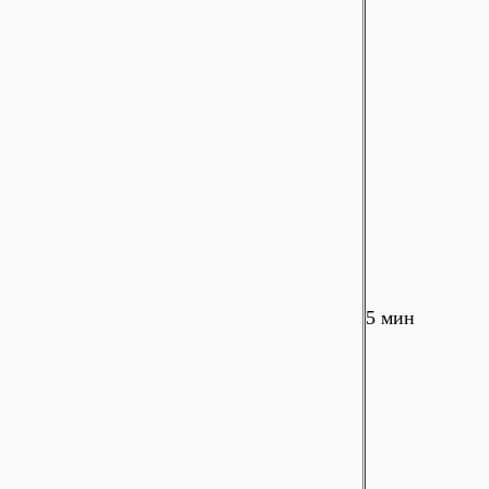
5 мин