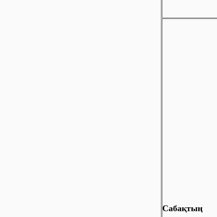
Сабақтың