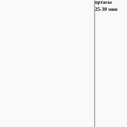
ортасы
25-30 мин