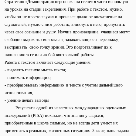
Стратегию «Демонстрация персонажа на стене» я часто использую
на уроках на стадии закрепления. При работе с текстом, нужно,
чтобы он не просто звучал и произвел должное впечатление на
слушателей, нужно с ним работать, вникнуть в него, пропустить
через свое сознание и душу. Изучив произведение, учащиеся могут
свободно выражать свои мысли, задавать вопросы персонажу,
выстраивать свою точку зрения. Это подготавливает их к
написанию эссе или любой контрольной работы.
Работа с текстом включает следующие умения:
- выделять главную мысль текста;
- понимать информацию;
- преобразовывать информацию в тексте с учетом дальнейшего
использования;
- умение делать выводы
Результаты одной из известных международных оценочных
исследований (PISA) показали, что знания учащихся,
приобретенные в школе сильные, но не всегда дети умеют их
применить в реальных, жизненных ситуациях. Значит, наша задача