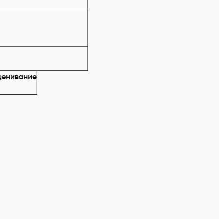
енивание