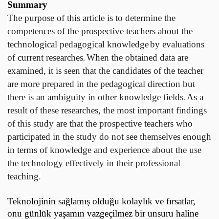
Summary
The purpose of this article is to determine the
competences of the prospective teachers about the
technological pedagogical knowledge
by evaluations
of current researches
When the obtained data are
.
examined, it is seen that the candidates of the teacher
are more prepared in the pedagogical direction but
there is an ambiguity in other knowledge fields
As a
.
result of these researches, the most important findings
of this study are that the prospective teachers who
participated in the study do not see themselves enough
in terms of knowledge and experience about the use
the technology effectively in their professional
teaching.
Teknolojinin sağlamış olduğu kolaylık ve fırsatlar,
onu günlük yaşamın vazgeçilmez bir unsuru haline