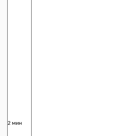
2 мин